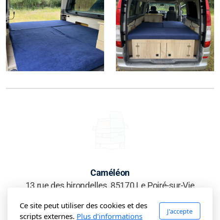
Caméléon
13 rue des hirondelles, 85170 Le Poiré-sur-Vie
Ce site peut utiliser des cookies et des
J'accepte
scripts externes.
Plus d'informations