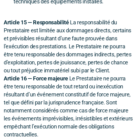
techniques des équipements installés.
Article 15 — Responsabilité
La responsabilité du
Prestataire est limitée aux dommages directs, certains
et prévisibles résultant d’une faute prouvée dans
l’exécution des prestations. Le Prestataire ne pourra
être tenu responsable des dommages indirects, pertes
d’exploitation, pertes de jouissance, pertes de chance
ou tout préjudice immatériel subi par le Client.
Article 16 — Force majeure
Le Prestataire ne pourra
être tenu responsable de tout retard ou inexécution
résultant d’un événement constitutif de force majeure,
tel que défini par la jurisprudence française. Sont
notamment considérés comme cas de force majeure
les événements imprévisibles, irrésistibles et extérieurs
empêchant l’exécution normale des obligations
contractuelles.