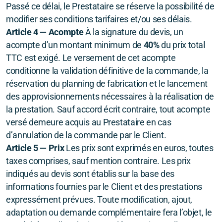
Passé ce délai, le Prestataire se réserve la possibilité de
modifier ses conditions tarifaires et/ou ses délais.
Article 4 — Acompte
À la signature du devis, un
acompte d’un montant minimum de
40%
du prix total
TTC est exigé. Le versement de cet acompte
conditionne la validation définitive de la commande, la
réservation du planning de fabrication et le lancement
des approvisionnements nécessaires à la réalisation de
la prestation. Sauf accord écrit contraire, tout acompte
versé demeure acquis au Prestataire en cas
d’annulation de la commande par le Client.
Article 5 — Prix
Les prix sont exprimés en euros, toutes
taxes comprises, sauf mention contraire. Les prix
indiqués au devis sont établis sur la base des
informations fournies par le Client et des prestations
expressément prévues. Toute modification, ajout,
adaptation ou demande complémentaire fera l’objet, le