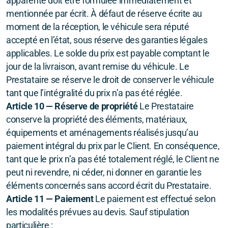
apparente doit être formulée immédiatement et
mentionnée par écrit. À défaut de réserve écrite au
moment de la réception, le véhicule sera réputé
accepté en l’état, sous réserve des garanties légales
applicables. Le solde du prix est payable comptant le
jour de la livraison, avant remise du véhicule. Le
Prestataire se réserve le droit de conserver le véhicule
tant que l’intégralité du prix n’a pas été réglée.
Article 10 — Réserve de propriété
Le Prestataire
conserve la propriété des éléments, matériaux,
équipements et aménagements réalisés jusqu’au
paiement intégral du prix par le Client. En conséquence,
tant que le prix n’a pas été totalement réglé, le Client ne
peut ni revendre, ni céder, ni donner en garantie les
éléments concernés sans accord écrit du Prestataire.
Article 11 — Paiement
Le paiement est effectué selon
les modalités prévues au devis. Sauf stipulation
particulière :