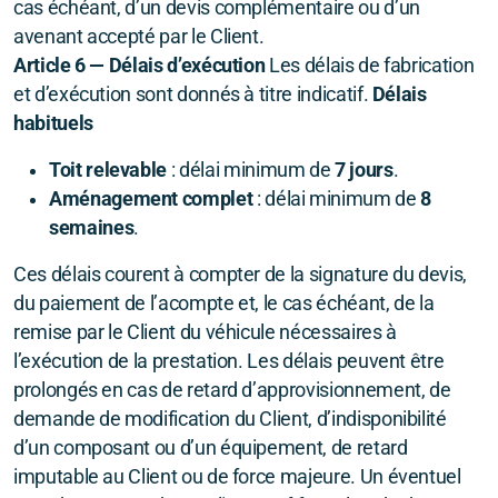
cas échéant, d’un devis complémentaire ou d’un
avenant accepté par le Client.
Article 6 — Délais d’exécution
Les délais de fabrication
et d’exécution sont donnés à titre indicatif.
Délais
habituels
Toit relevable
: délai minimum de
7 jours
.
Aménagement complet
: délai minimum de
8
semaines
.
Ces délais courent à compter de la signature du devis,
du paiement de l’acompte et, le cas échéant, de la
remise par le Client du véhicule nécessaires à
l’exécution de la prestation. Les délais peuvent être
prolongés en cas de retard d’approvisionnement, de
demande de modification du Client, d’indisponibilité
d’un composant ou d’un équipement, de retard
imputable au Client ou de force majeure. Un éventuel