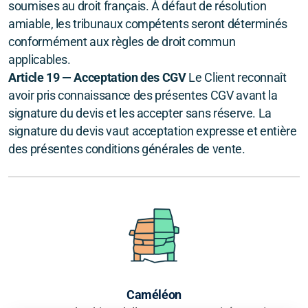
soumises au droit français. À défaut de résolution
amiable, les tribunaux compétents seront déterminés
conformément aux règles de droit commun
applicables.
Article 19 — Acceptation des CGV
Le Client reconnaît
avoir pris connaissance des présentes CGV avant la
signature du devis et les accepter sans réserve. La
signature du devis vaut acceptation expresse et entière
des présentes conditions générales de vente.
Caméléon