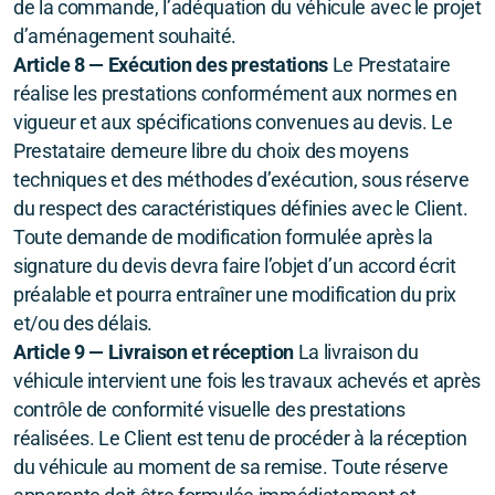
de la commande, l’adéquation du véhicule avec le projet
d’aménagement souhaité.
Article 8 — Exécution des prestations
Le Prestataire
réalise les prestations conformément aux normes en
vigueur et aux spécifications convenues au devis. Le
Prestataire demeure libre du choix des moyens
techniques et des méthodes d’exécution, sous réserve
du respect des caractéristiques définies avec le Client.
Toute demande de modification formulée après la
signature du devis devra faire l’objet d’un accord écrit
préalable et pourra entraîner une modification du prix
et/ou des délais.
Article 9 — Livraison et réception
La livraison du
véhicule intervient une fois les travaux achevés et après
contrôle de conformité visuelle des prestations
réalisées. Le Client est tenu de procéder à la réception
du véhicule au moment de sa remise. Toute réserve