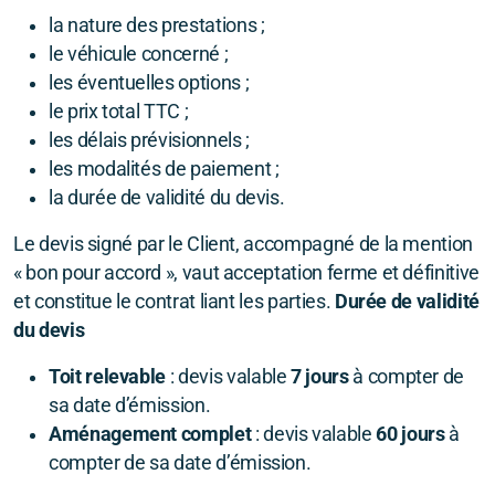
la nature des prestations ;
le véhicule concerné ;
les éventuelles options ;
le prix total TTC ;
les délais prévisionnels ;
les modalités de paiement ;
la durée de validité du devis.
Le devis signé par le Client, accompagné de la mention
« bon pour accord », vaut acceptation ferme et définitive
et constitue le contrat liant les parties.
Durée de validité
du devis
Toit relevable
: devis valable
7 jours
à compter de
sa date d’émission.
Aménagement complet
: devis valable
60 jours
à
compter de sa date d’émission.