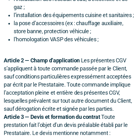
gaz ;
l’installation des équipements cuisine et sanitaires ;
la pose d’accessoires (ex : chauffage auxiliaire,
store banne, protection véhicule ;
l’homologation VASP des véhicules ;
Article 2 — Champ d’application
Les présentes CGV
s’appliquent à toute commande passée par le Client,
sauf conditions particulières expressément acceptées
par écrit par le Prestataire. Toute commande implique
l’acceptation pleine et entière des présentes CGV,
lesquelles prévalent sur tout autre document du Client,
sauf dérogation écrite et signée par les parties.
Article 3 — Devis et formation du contrat
Toute
prestation fait l’objet d’un devis préalable établi par le
Prestataire. Le devis mentionne notamment :