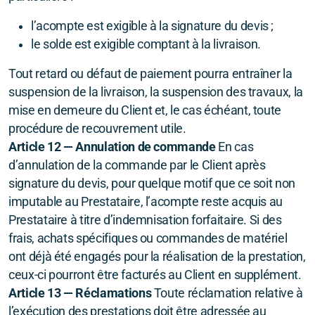
l’acompte est exigible à la signature du devis ;
le solde est exigible comptant à la livraison.
Tout retard ou défaut de paiement pourra entraîner la
suspension de la livraison, la suspension des travaux, la
mise en demeure du Client et, le cas échéant, toute
procédure de recouvrement utile.
Article 12 — Annulation de commande
En cas
d’annulation de la commande par le Client après
signature du devis, pour quelque motif que ce soit non
imputable au Prestataire, l’acompte reste acquis au
Prestataire à titre d’indemnisation forfaitaire. Si des
frais, achats spécifiques ou commandes de matériel
ont déjà été engagés pour la réalisation de la prestation,
ceux-ci pourront être facturés au Client en supplément.
Article 13 — Réclamations
Toute réclamation relative à
l’exécution des prestations doit être adressée au