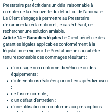
Prestataire par écrit dans un délai raisonnable à
compter de la découverte du défaut ou de l’anomalie.
Le Client s’engage à permettre au Prestataire
d’examiner la réclamation et, le cas échéant, de
rechercher une solution amiable.
Article 14 — Garanties légales
Le Client bénéficie des
garanties légales applicables conformément à la
législation en vigueur. Le Prestataire ne saurait être
tenu responsable des dommages résultant :
d’un usage non conforme du véhicule ou des
équipements ;
d’interventions réalisées par un tiers après livraison
;
de l’usure normale ;
d’un défaut d’entretien ;
d’une utilisation non conforme aux prescriptions