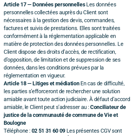
Article 17 — Données personnelles
Les données
personnelles collectées auprès du Client sont
nécessaires à la gestion des devis, commandes,
factures et suivis de prestations. Elles sont traitées
conformément à la réglementation applicable en
matière de protection des données personnelles. Le
Client dispose des droits d’accès, de rectification,
d’opposition, de limitation et de suppression de ses
données, dans les conditions prévues par la
réglementation en vigueur.
Article 18 — Litiges et médiation
En cas de difficulté,
les parties s’efforceront de rechercher une solution
amiable avant toute action judiciaire. À défaut d’accord
amiable, le Client peut s’adresser au :
Conciliateur de
justice de la communauté de commune de Vie et
Boulogne
Téléphone :
02 51 31 60 09
Les présentes CGV sont