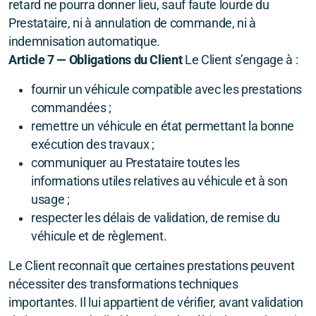
retard ne pourra donner lieu, sauf faute lourde du
Prestataire, ni à annulation de commande, ni à
indemnisation automatique.
Article 7 — Obligations du Client
Le Client s’engage à :
fournir un véhicule compatible avec les prestations
commandées ;
remettre un véhicule en état permettant la bonne
exécution des travaux ;
communiquer au Prestataire toutes les
informations utiles relatives au véhicule et à son
usage ;
respecter les délais de validation, de remise du
véhicule et de règlement.
Le Client reconnaît que certaines prestations peuvent
nécessiter des transformations techniques
importantes. Il lui appartient de vérifier, avant validation