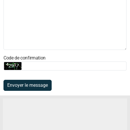
Code de confirmation
Envoyer le message