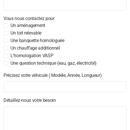
Vous nous contactez pour
Un aménagement
Un toit relevable
Une banquette homologuée
Un chauffage additionnel
L'homologation VASP
Une question technique (eau, gaz, électricité)
Précisez votre véhicule ( Modèle, Année, Longueur)
Détaillez-nous votre besoin